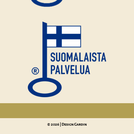
© 2026 | Design Gardin